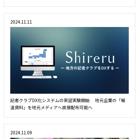
2024.11.11
記者クラブDX化システムの実証実験開始 地元企業の「報
道資料」を地元メディアへ直接配布可能へ
2024.11.09