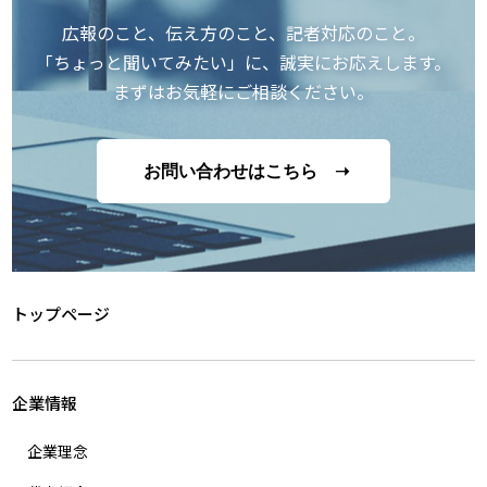
広報のこと、伝え方のこと、記者対応のこと。
「ちょっと聞いてみたい」に、誠実にお応えします。
まずはお気軽にご相談ください。
お問い合わせはこちら ➝
トップページ
企業情報
企業理念