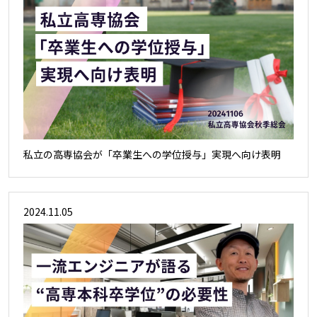
私立の高専協会が「卒業生への学位授与」実現へ向け表明
2024.11.05