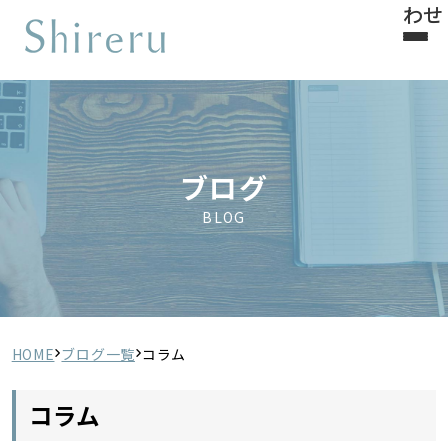
わせ
ブログ
BLOG
HOME
ブログ一覧
コラム
コラム