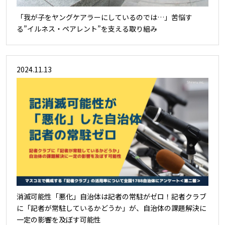
「我が子をヤングケアラーにしているのでは…」苦悩す
る”イルネス・ペアレント”を支える取り組み
2024.11.13
消滅可能性「悪化」自治体は記者の常駐がゼロ！記者クラブ
に「記者が常駐しているかどうか」が、自治体の課題解決に
一定の影響を及ぼす可能性