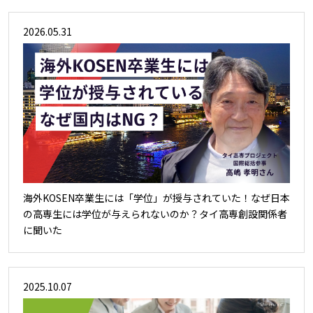
2026.05.31
海外KOSEN卒業生には「学位」が授与されていた！なぜ日本
の高専生には学位が与えられないのか？タイ高専創設関係者
に聞いた
2025.10.07