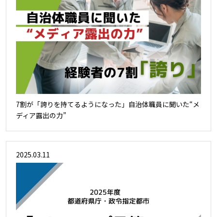
7割が「誇りを持てるようになった」自治体職員に聞いた“メ
ディア露出の力”
2025.03.11