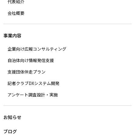
代表紹介
会社概要
事業内容
企業向け広報コンサルティング
自治体向け情報発信支援
支援団体伴走プラン
記者クラブDXシステム開発
アンケート調査設計・実施
お知らせ
ブログ