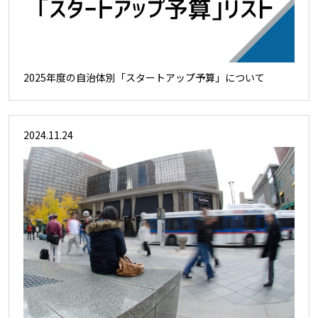
2025年度の自治体別「スタートアップ予算」について
2024.11.24